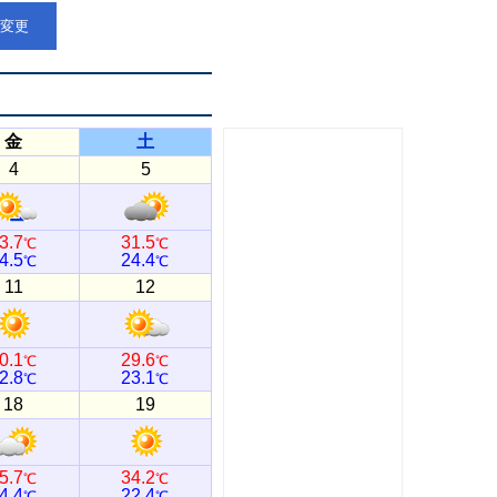
点変更
金
土
4
5
3.7
31.5
℃
℃
4.5
24.4
℃
℃
11
12
0.1
29.6
℃
℃
2.8
23.1
℃
℃
18
19
5.7
34.2
℃
℃
4.4
22.4
℃
℃