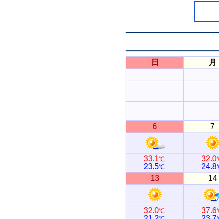
日
月
6
7
33.1
32.0
℃
23.5
24.8
℃
13
14
32.0
37.6
℃
21.2
23.7
℃