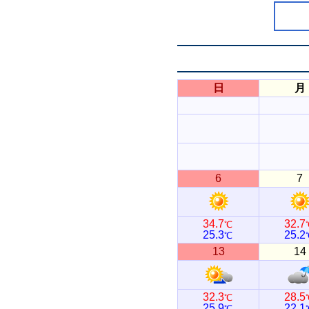
日
月
6
7
34.7
32.7
℃
25.3
25.2
℃
13
14
32.3
28.5
℃
25.9
22.1
℃