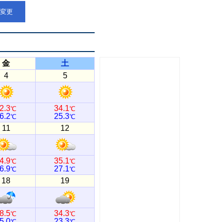
点変更
金
土
4
5
2.3
34.1
℃
℃
6.2
25.3
℃
℃
11
12
4.9
35.1
℃
℃
6.9
27.1
℃
℃
18
19
8.5
34.3
℃
℃
5.0
23.3
℃
℃