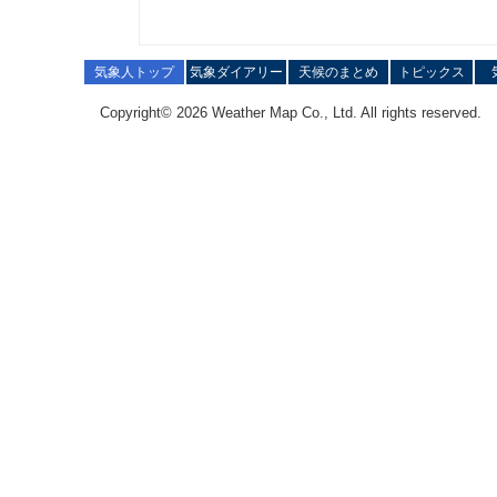
気象人トップ
気象ダイアリー
天候のまとめ
トピックス
Copyright© 2026 Weather Map Co., Ltd. All rights reserved.