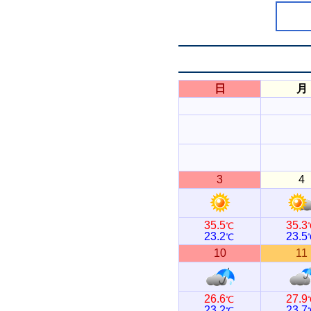
日
月
3
4
35.5
35.3
℃
23.2
23.5
℃
10
11
26.6
27.9
℃
23.2
23.7
℃