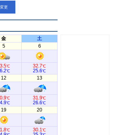
点変更
金
土
5
6
3.5
32.7
℃
℃
6.2
25.6
℃
℃
12
13
0.9
31.9
℃
℃
4.9
26.6
℃
℃
19
20
1.8
30.1
℃
℃
4.9
25.3
℃
℃