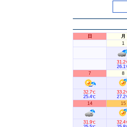
日
月
1
31.2
26.1
7
8
32.7
33.2
℃
25.4
27.2
℃
14
15
31.9
32.4
℃
25.5
25.8
℃