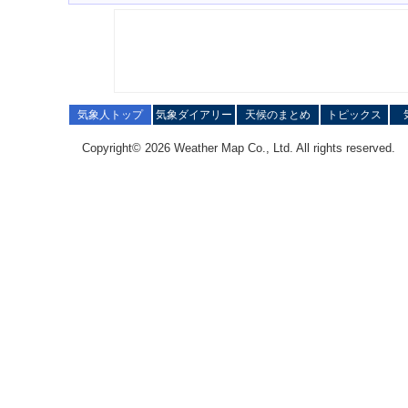
気象人トップ
気象ダイアリー
天候のまとめ
トピックス
Copyright© 2026 Weather Map Co., Ltd. All rights reserved.