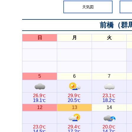
天気図
前橋（群
日
月
火
5
6
7
26.9
29.9
23.1
℃
℃
℃
19.1
20.5
18.2
℃
℃
℃
12
13
14
23.0
29.4
20.0
℃
℃
℃
14.5
17.2
14.7
℃
℃
℃