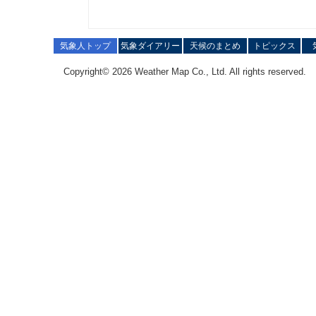
気象人トップ
気象ダイアリー
天候のまとめ
トピックス
Copyright© 2026 Weather Map Co., Ltd. All rights reserved.