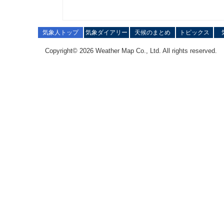
気象人トップ
気象ダイアリー
天候のまとめ
トピックス
Copyright© 2026 Weather Map Co., Ltd. All rights reserved.