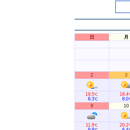
日
月
2
3
19.5
18.4
℃
8.3
8.0
℃
9
10
11.9
20.2
℃
9.8
6.4
℃