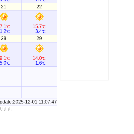
21
22
7.1
15.7
℃
℃
1.2
3.4
℃
℃
28
29
9.1
14.0
℃
℃
5.0
1.6
℃
℃
pdate:2025-12-01 11:07:47
ります。