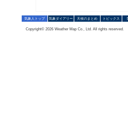
気象人トップ
気象ダイアリー
天候のまとめ
トピックス
Copyright© 2026 Weather Map Co., Ltd. All rights reserved.