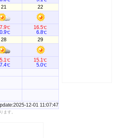
21
22
7.9
16.5
℃
℃
0.9
6.8
℃
℃
28
29
5.1
15.1
℃
℃
7.4
5.0
℃
℃
pdate:2025-12-01 11:07:47
ります。