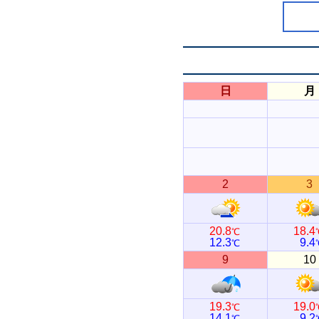
日
月
2
3
20.8
18.4
℃
12.3
9.4
℃
9
10
19.3
19.0
℃
14.1
9.2
℃