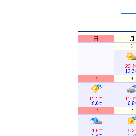
日
月
1
20.4
12.3
7
8
15.5
15.1
℃
8.0
6.8
℃
14
15
11.6
9.2
℃
5.4
5.3
℃