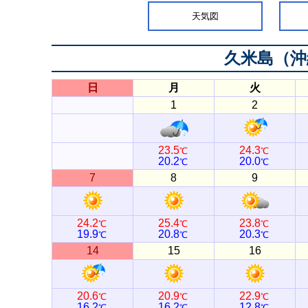
天気図
久米島（沖
日
月
火
1
2
23.5
24.3
℃
℃
20.2
20.0
℃
℃
7
8
9
24.2
25.4
23.8
℃
℃
℃
19.9
20.8
20.3
℃
℃
℃
14
15
16
20.6
20.9
22.9
℃
℃
℃
16.2
16.2
12.8
℃
℃
℃