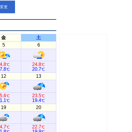
点変更
金
土
5
6
4.8
24.8
℃
℃
7.8
20.7
℃
℃
12
13
5.6
23.5
℃
℃
1.1
19.4
℃
℃
19
20
4.7
22.7
℃
℃
1.8
19.9
℃
℃