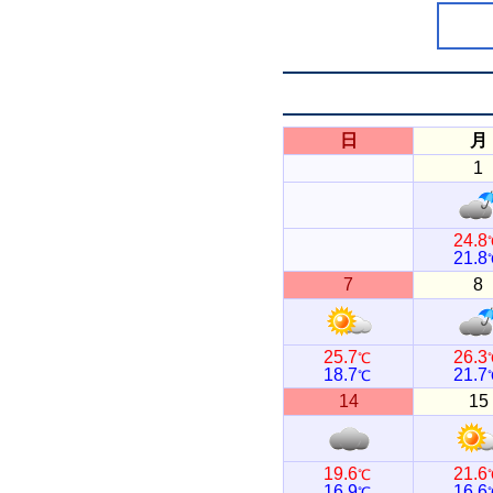
日
月
1
24.8
21.8
7
8
25.7
26.3
℃
18.7
21.7
℃
14
15
19.6
21.6
℃
16.9
16.6
℃