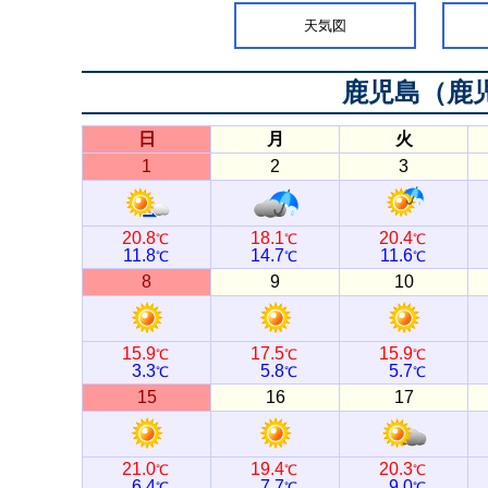
天気図
鹿児島（鹿
日
月
火
1
2
3
20.8
18.1
20.4
℃
℃
℃
11.8
14.7
11.6
℃
℃
℃
8
9
10
15.9
17.5
15.9
℃
℃
℃
3.3
5.8
5.7
℃
℃
℃
15
16
17
21.0
19.4
20.3
℃
℃
℃
6.4
7.7
9.0
℃
℃
℃