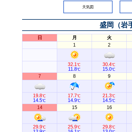
天気図
盛岡（岩
日
月
火
1
2
32.1
30.4
℃
℃
11.8
15.0
℃
℃
7
8
9
19.8
17.7
21.3
℃
℃
℃
14.5
14.9
14.5
℃
℃
℃
14
15
16
29.9
25.9
29.8
℃
℃
℃
12.9
16.1
13.0
℃
℃
℃