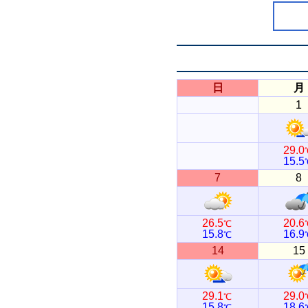
日
月
1
29.0
15.5
7
8
26.5
20.6
℃
15.8
16.9
℃
14
15
29.1
29.0
℃
15.8
18.6
℃