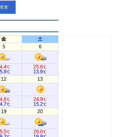
点変更
金
土
5
6
4.4
25.6
℃
℃
5.8
13.9
℃
℃
12
13
4.6
24.9
℃
℃
4.7
15.2
℃
℃
19
20
5.5
29.0
℃
℃
9.2
19.9
℃
℃