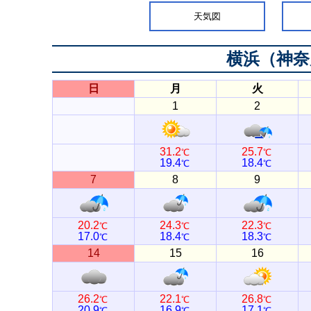
天気図
横浜（神奈
日
月
火
1
2
31.2
25.7
℃
℃
19.4
18.4
℃
℃
7
8
9
20.2
24.3
22.3
℃
℃
℃
17.0
18.4
18.3
℃
℃
℃
14
15
16
26.2
22.1
26.8
℃
℃
℃
20.9
16.9
17.1
℃
℃
℃