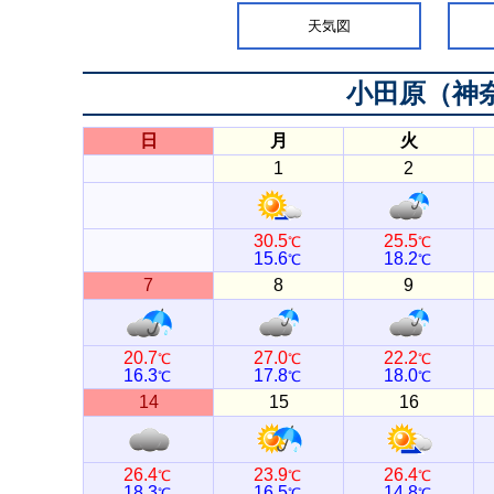
天気図
小田原（神
日
月
火
1
2
30.5
25.5
℃
℃
15.6
18.2
℃
℃
7
8
9
20.7
27.0
22.2
℃
℃
℃
16.3
17.8
18.0
℃
℃
℃
14
15
16
26.4
23.9
26.4
℃
℃
℃
18.3
16.5
14.8
℃
℃
℃