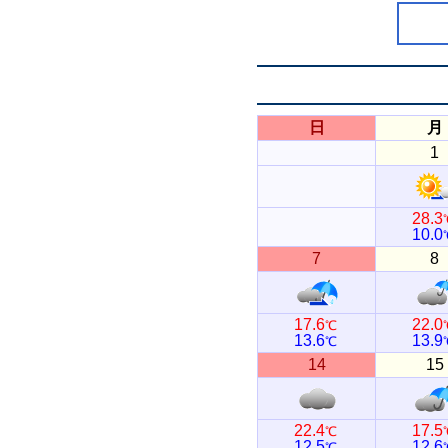
日
月
1
28.3
10.0
7
8
17.6
22.0
℃
13.6
13.9
℃
14
15
22.4
17.5
℃
12.5
12.6
℃