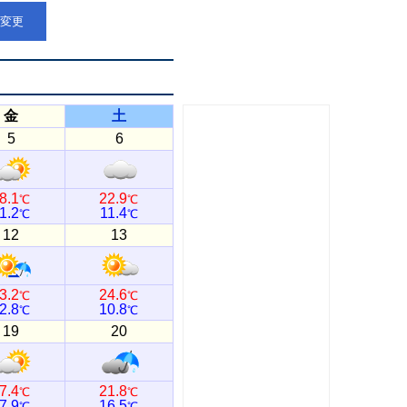
点変更
金
土
5
6
8.1
22.9
℃
℃
1.2
11.4
℃
℃
12
13
3.2
24.6
℃
℃
2.8
10.8
℃
℃
19
20
7.4
21.8
℃
℃
7.9
16.5
℃
℃