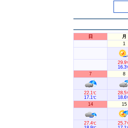
日
月
1
29.9
16.3
7
8
22.1
28.5
℃
17.1
18.6
℃
14
15
27.4
25.7
℃
18.9
17.1
℃