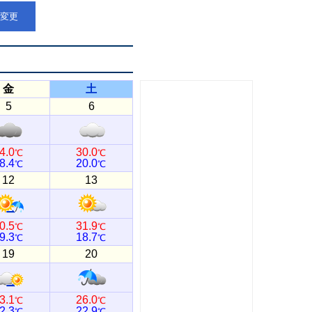
点変更
金
土
5
6
4.0
30.0
℃
℃
8.4
20.0
℃
℃
12
13
0.5
31.9
℃
℃
9.3
18.7
℃
℃
19
20
3.1
26.0
℃
℃
2.3
22.9
℃
℃