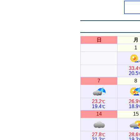
日
月
1
33.4
20.5
7
8
23.2
26.9
℃
19.4
18.9
℃
14
15
27.8
28.6
℃
21.2
19.2
℃