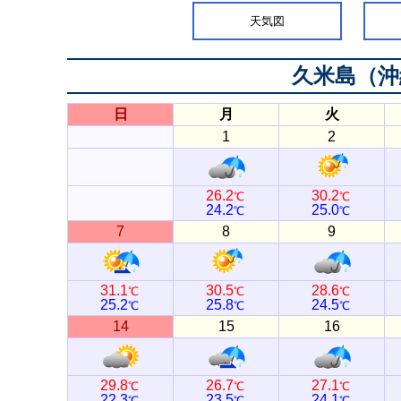
天気図
久米島（沖
日
月
火
1
2
26.2
30.2
℃
℃
24.2
25.0
℃
℃
7
8
9
31.1
30.5
28.6
℃
℃
℃
25.2
25.8
24.5
℃
℃
℃
14
15
16
29.8
26.7
27.1
℃
℃
℃
22.3
23.5
24.1
℃
℃
℃