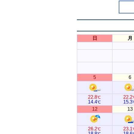
日
月
5
6
22.8
22.2
℃
14.4
15.3
℃
12
13
26.2
23.1
℃
18.8
18.6
℃