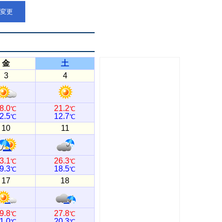
点変更
金
土
3
4
8.0
21.2
℃
℃
2.5
12.7
℃
℃
10
11
3.1
26.3
℃
℃
9.3
18.5
℃
℃
17
18
9.8
27.8
℃
℃
1.0
20.3
℃
℃