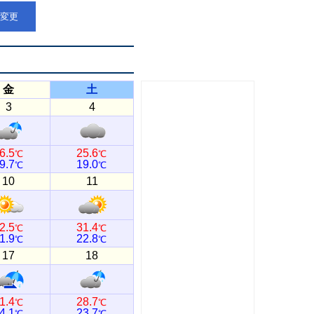
点変更
金
土
3
4
6.5
25.6
℃
℃
9.7
19.0
℃
℃
10
11
2.5
31.4
℃
℃
1.9
22.8
℃
℃
17
18
1.4
28.7
℃
℃
4.1
23.7
℃
℃