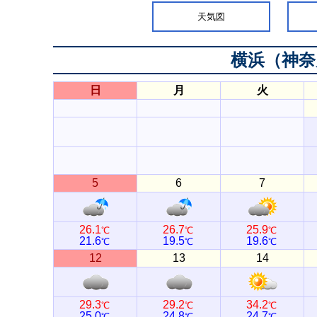
天気図
横浜（神奈
日
月
火
5
6
7
26.1
26.7
25.9
℃
℃
℃
21.6
19.5
19.6
℃
℃
℃
12
13
14
29.3
29.2
34.2
℃
℃
℃
25.0
24.8
24.7
℃
℃
℃