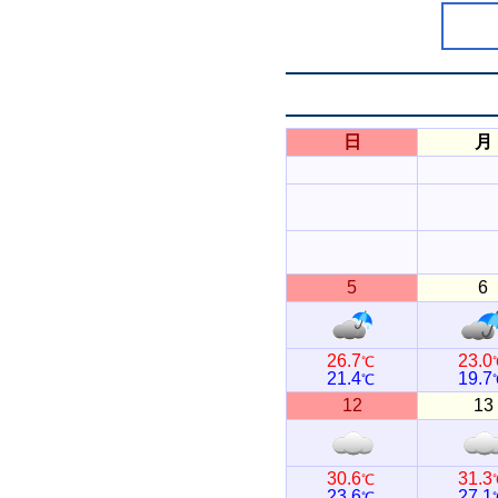
日
月
5
6
26.7
23.0
℃
21.4
19.7
℃
12
13
30.6
31.3
℃
23.6
27.1
℃