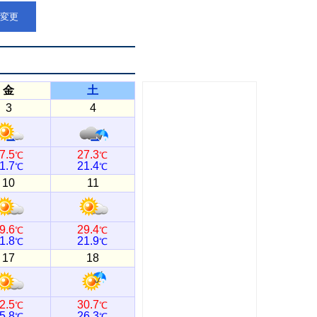
点変更
金
土
3
4
7.5
27.3
℃
℃
1.7
21.4
℃
℃
10
11
9.6
29.4
℃
℃
1.8
21.9
℃
℃
17
18
2.5
30.7
℃
℃
5.8
26.3
℃
℃