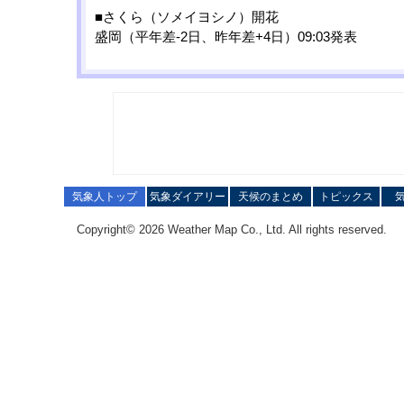
■さくら（ソメイヨシノ）開花
盛岡（平年差-2日、昨年差+4日）09:03発表
気象人トップ
気象ダイアリー
天候のまとめ
トピックス
Copyright© 2026 Weather Map Co., Ltd. All rights reserved.