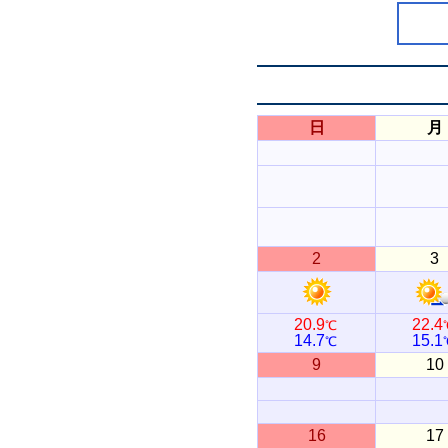
日
月
2
3
20.9
22.4
℃
14.7
15.1
℃
9
10
16
17