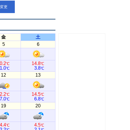
点変更
金
土
5
6
0.2
14.8
℃
℃
1.0
3.8
℃
℃
12
13
2.2
14.5
℃
℃
7.0
6.8
℃
℃
19
20
4.4
4.5
℃
℃
2.2
2.1
℃
℃