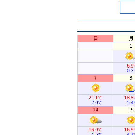
日
月
1
6.9
0.3
7
8
21.1
18.8
℃
2.0
5.4
℃
14
15
16.0
16.5
℃
4.5
4.1
℃