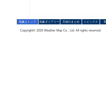
気象人トップ
気象ダイアリー
天候のまとめ
トピックス
Copyright© 2026 Weather Map Co., Ltd. All rights reserved.