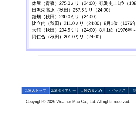
休屋（青森）275.0ミリ（24:00）観測史上1位（19
田沢湖高原（秋田）257.5ミリ（24:00）
鎧畑（秋田）230.0ミリ（24:00）
比立内（秋田）211.0ミリ（24:00）8月1位（1976
大館（秋田）204.5ミリ（24:00）8月1位（1976年
阿仁合（秋田）201.0ミリ（24:00）
気象人トップ
気象ダイアリー
天候のまとめ
トピックス
Copyright© 2026 Weather Map Co., Ltd. All rights reserved.