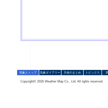
気象人トップ
気象ダイアリー
天候のまとめ
トピックス
Copyright© 2026 Weather Map Co., Ltd. All rights reserved.