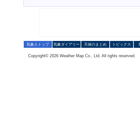
気象人トップ
気象ダイアリー
天候のまとめ
トピックス
Copyright© 2026 Weather Map Co., Ltd. All rights reserved.