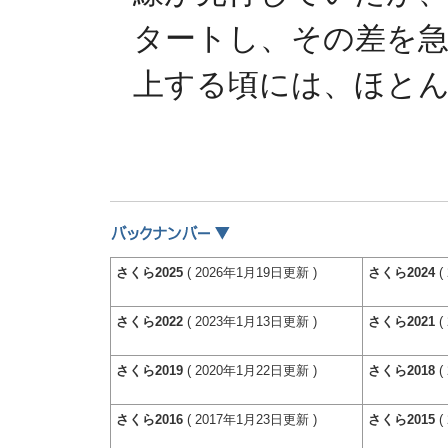
タートし、その差を急
上する頃には、ほと
さくら2025
( 2026年1月19日更新 )
さくら2024
(
さくら2022
( 2023年1月13日更新 )
さくら2021
(
さくら2019
( 2020年1月22日更新 )
さくら2018
(
さくら2016
( 2017年1月23日更新 )
さくら2015
(