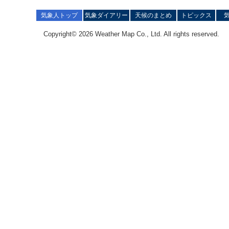
気象人トップ
気象ダイアリー
天候のまとめ
トピックス
Copyright© 2026 Weather Map Co., Ltd. All rights reserved.