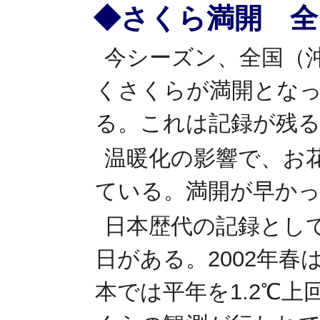
◆さくら満開 全
今シーズン、全国（
くさくらが満開となっ
る。これは記録が残る
温暖化の影響で、お
ている。満開が早か
日本歴代の記録としては
日がある。2002年
本では平年を1.2℃