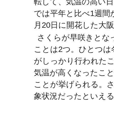
転して、気温の高い日
では平年と比べ1週間
月20日に開花した大
さくらが早咲きとな
ことは2つ。ひとつは
がしっかり行われたこ
気温が高くなったこ
ことが挙げられる。
象状況だったといえ