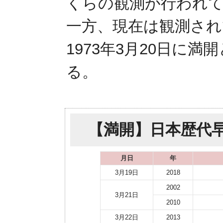
くらの観測が行われ
一方、現在は観測され
1973年3月20日に
る。
【満開】日本歴代早
月日
年
3月19日
2018
2002
3月21日
2010
3月22日
2013