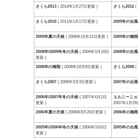
さくら2013
( 2014年1月27日更新 )
さくら2012
(
さくら2010
( 2011年1月17日更新 )
2009年の台
2009年夏の天候
( 2009年10月21日更新 )
2009年の梅
2008年/2009年冬の天候
( 2009年3月10日
2008年の台
更新 )
2008年の梅雨
( 2008年10月8日更新 )
さくら2008
(
さくら2007
( 2008年3月3日更新 )
2007年の台
2006年/2007年冬の天候
( 2007年4月2日
エルニーニョ
更新 )
2007年1月29
2006年夏の天候
( 2006年9月26日更新 )
2006年の梅
2005年/2006年冬の天候
( 2006年3月6日
2005年の台
更新 )