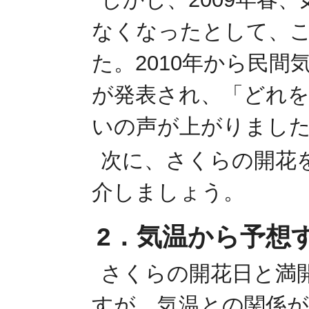
なくなったとして、
た。2010年から民
が発表され、「どれ
いの声が上がりまし
次に、さくらの開花
介しましょう。
2．気温から予想
さくらの開花日と満
すが、気温との関係