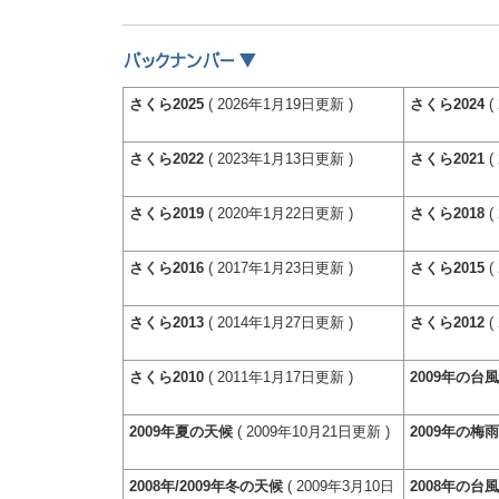
さくら2025
( 2026年1月19日更新 )
さくら2024
(
さくら2022
( 2023年1月13日更新 )
さくら2021
(
さくら2019
( 2020年1月22日更新 )
さくら2018
(
さくら2016
( 2017年1月23日更新 )
さくら2015
(
さくら2013
( 2014年1月27日更新 )
さくら2012
(
さくら2010
( 2011年1月17日更新 )
2009年の台
2009年夏の天候
( 2009年10月21日更新 )
2009年の梅
2008年/2009年冬の天候
( 2009年3月10日
2008年の台