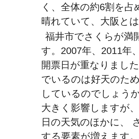
く、全体の約6割を占
晴れていて、大阪とは
福井市でさくらが満
す。2007年、2011
開票日が重なりました
でいるのは好天のた
しているのでしょうか
大きく影響しますが、
日の天気のほかに、 
する要素が増えます。