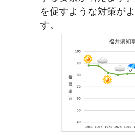
を促すような対策が
す。