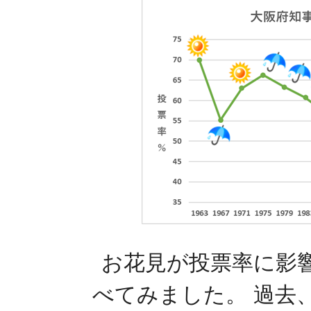
お花見が投票率に影
べてみました。 過去