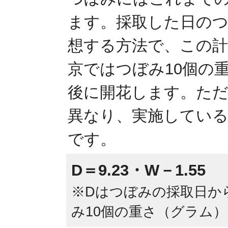
ます。採取した日の
想する方法で、この計
京ではつぼみ10個の重
後に開花します。ただ
異なり、実施してい
です。
D＝9.23・W－1.55
※Dはつぼみの採取日か
み10個の重さ（グラム）