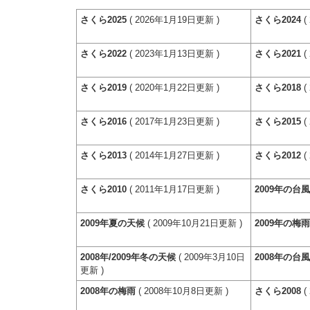
さくら2025
( 2026年1月19日更新 )
さくら2024
(
さくら2022
( 2023年1月13日更新 )
さくら2021
(
さくら2019
( 2020年1月22日更新 )
さくら2018
(
さくら2016
( 2017年1月23日更新 )
さくら2015
(
さくら2013
( 2014年1月27日更新 )
さくら2012
(
さくら2010
( 2011年1月17日更新 )
2009年の台
2009年夏の天候
( 2009年10月21日更新 )
2009年の梅
2008年/2009年冬の天候
( 2009年3月10日
2008年の台
更新 )
2008年の梅雨
( 2008年10月8日更新 )
さくら2008
(