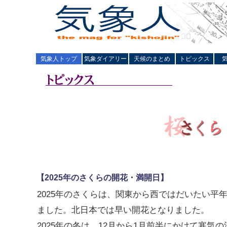
気象人トップ
気象ダイアリー
天候のまとめ
トピックス
【2025年のさくらの開花・満開日】
2025年のさくらは、関東から西ではだいたい平
ました。北日本では早い開花となりました。
2025年の冬は、12月から1月前半にかけて寒気