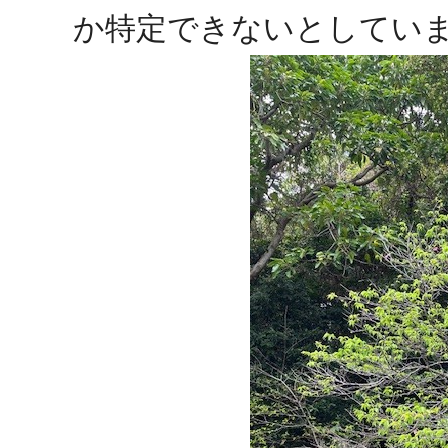
か特定できないとしてい