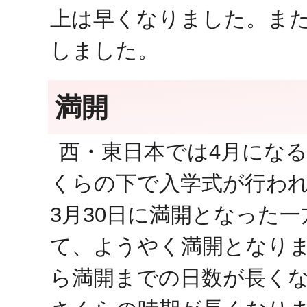
上は早くなりました。また
しました。
満開
西・東日本では4月にな
くらの下で入学式が行わ
3月30日に満開となった一
て、ようやく満開となり
ら満開までの日数が長くな