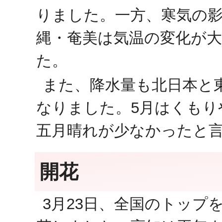
りました。一方、寒気の
縄・奄美は気温の変化が
た。
また、降水量も北日本と
なりました。5月はくもり
五月晴れが少なかったと
開花
3月23日、全国のトップ